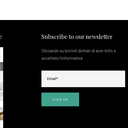
e
Subscribe to our newsletter
Cliccando su Iscriviti dichiari di aver letto e
accettato l’
informativa