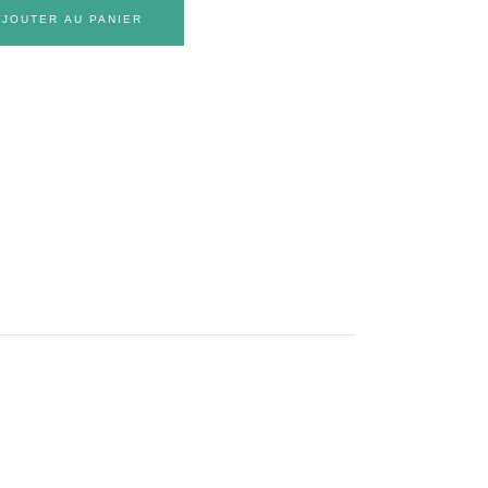
AJOUTER AU PANIER