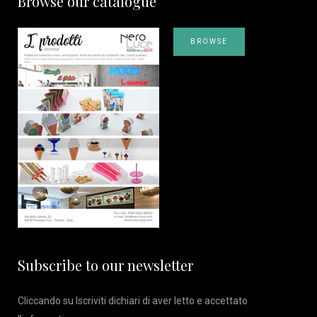
Browse our catalogue
BROWSE
Subscribe to our newsletter
Cliccando su Iscriviti dichiari di aver letto e accettato