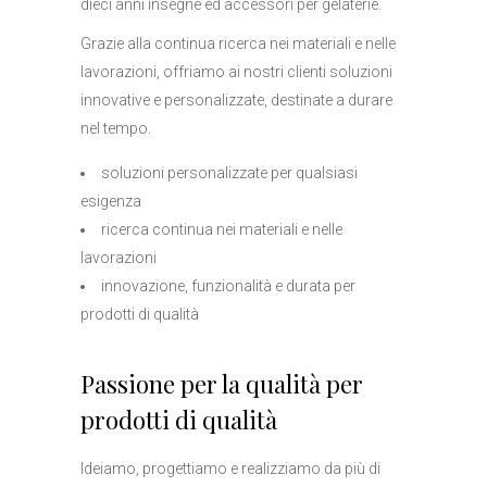
dieci anni insegne ed accessori per gelaterie.
Grazie alla continua ricerca nei materiali e nelle
lavorazioni, offriamo ai nostri clienti soluzioni
innovative e personalizzate, destinate a durare
nel tempo.
soluzioni personalizzate per qualsiasi
esigenza
ricerca continua nei materiali e nelle
lavorazioni
innovazione, funzionalità e durata per
prodotti di qualità
Passione per la qualità per
prodotti di qualità
Ideiamo, progettiamo e realizziamo da più di