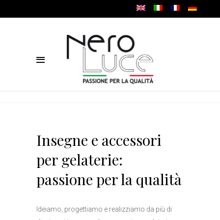
Insegne e accessori
per gelaterie:
passione per la qualità
Ideiamo, progettiamo e realizziamo da più di