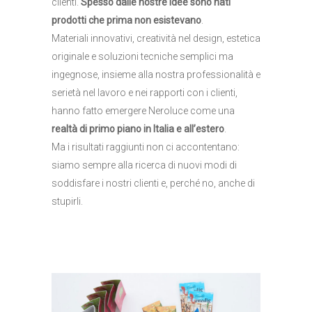
clienti.
Spesso dalle nostre idee sono nati
prodotti che prima non esistevano
.
Materiali innovativi, creatività nel design, estetica
originale e soluzioni tecniche semplici ma
ingegnose, insieme alla nostra professionalità e
serietà nel lavoro e nei rapporti con i clienti,
hanno fatto emergere Neroluce come una
realtà di primo piano in Italia e all’estero
.
Ma i risultati raggiunti non ci accontentano:
siamo sempre alla ricerca di nuovi modi di
soddisfare i nostri clienti e, perché no, anche di
stupirli.