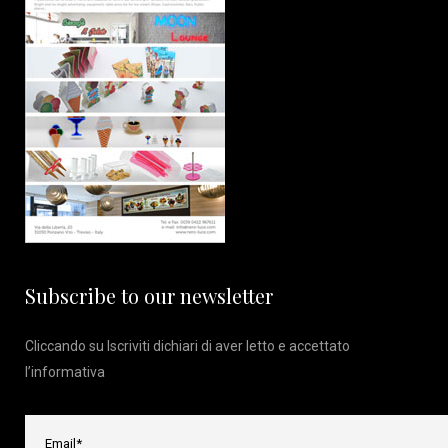
Subscribe to our newsletter
Cliccando su Iscriviti dichiari di aver letto e accettato
l’
informativa