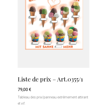
Liste de prix – Art.0355/1
79,00
€
Tableau des prix/panneau extrêmement attirant
et vif.