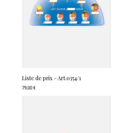
Liste de prix – Art.0354/1
79,00
€