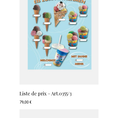
Liste de prix – Art.0355/3
79,00
€