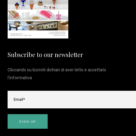
Subscribe to our newsletter
Cliccando su Iscriviti dichiari di aver letto e accettato
l’
informativa