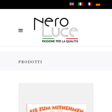
PRODOTTI