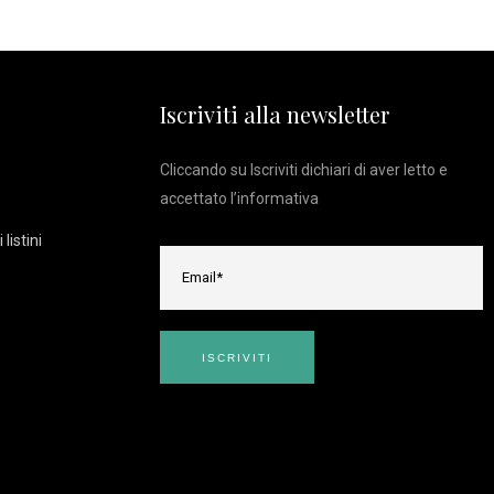
Iscriviti alla newsletter
Cliccando su Iscriviti dichiari di aver letto e
accettato l’
informativa
listini