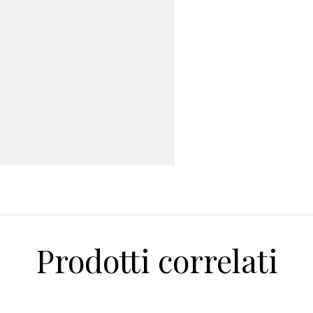
Prodotti correlati