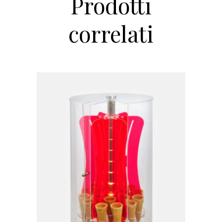
Prodotti
correlati