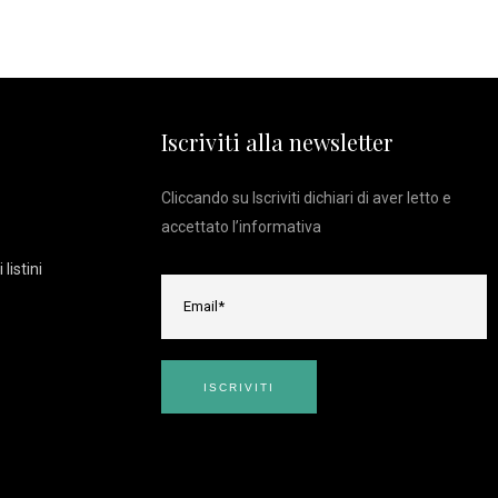
Iscriviti alla newsletter
Cliccando su Iscriviti dichiari di aver letto e
accettato l’
informativa
listini