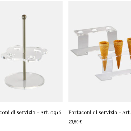
coni di servizio – Art. 0916
Portaconi di servizio – Art
23,50
€