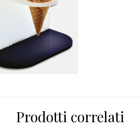
Prodotti correlati