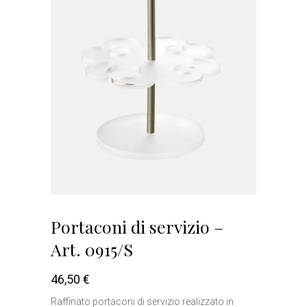
Portaconi di servizio –
Art. 0915/S
46,50
€
Raffinato portaconi di servizio realizzato in