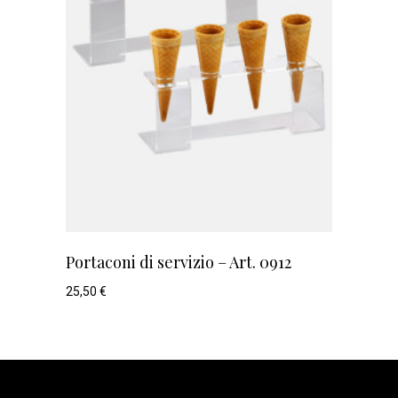
Portaconi di servizio – Art. 0912
25,50
€