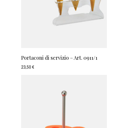
Portaconi di servizio – Art. 0911/1
23,50
€