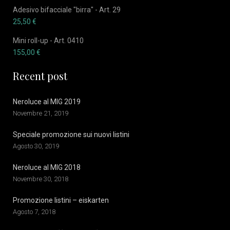
Adesivo bifacciale "birra" - Art. 29
25,50
€
Mini roll-up - Art. 0410
155,00
€
Recent post
Neroluce al MIG 2019
Novembre 21, 2019
Speciale promozione sui nuovi listini
Agosto 30, 2019
Neroluce al MIG 2018
Novembre 30, 2018
Promozione listini – eiskarten
Agosto 7, 2018