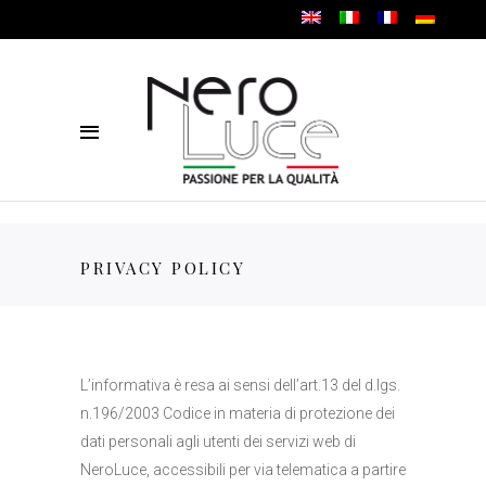
PRIVACY POLICY
L’informativa è resa ai sensi dell’art.13 del d.lgs.
n.196/2003 Codice in materia di protezione dei
dati personali agli utenti dei servizi web di
NeroLuce, accessibili per via telematica a partire