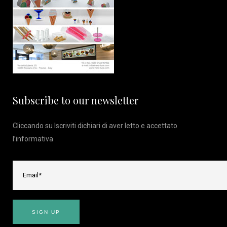
Subscribe to our newsletter
Cliccando su Iscriviti dichiari di aver letto e accettato
l’
informativa