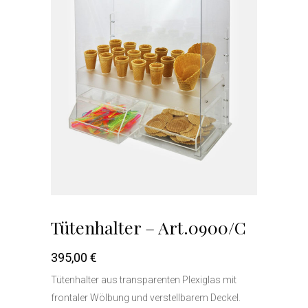
Tütenhalter – Art.0900/C
395,00
€
Tütenhalter aus transparenten Plexiglas mit
frontaler Wölbung und verstellbarem Deckel.