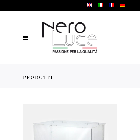
PRODOTTI