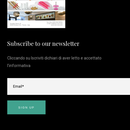
Subscribe to our newsletter
Cliccando su Iscriviti dichiari di aver letto e accettato
l’
informativa