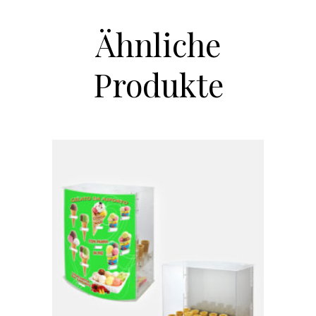
Ähnliche
Produkte