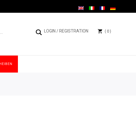
LOGIN
/
REGISTRATION
0
HEIBEN