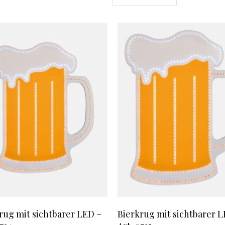
rug mit sichtbarer LED –
Bierkrug mit sichtbarer L