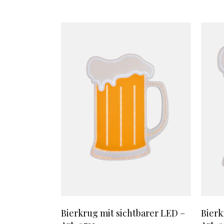
Bierkrug mit sichtbarer LED –
Bierk