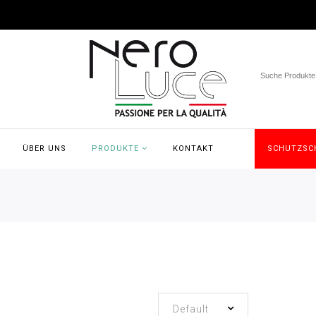
ÜBER UNS
PRODUKTE
KONTAKT
SCHUTZSC
Default