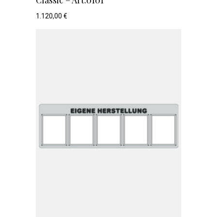
1.120,00
€