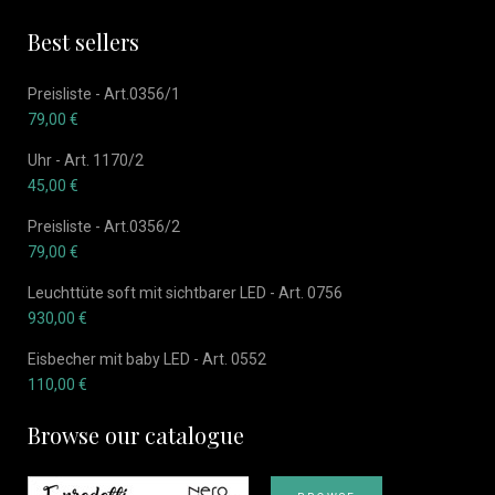
Best sellers
Preisliste - Art.0356/1
79,00
€
Uhr - Art. 1170/2
45,00
€
Preisliste - Art.0356/2
79,00
€
Leuchttüte soft mit sichtbarer LED - Art. 0756
930,00
€
Eisbecher mit baby LED - Art. 0552
110,00
€
Browse our catalogue