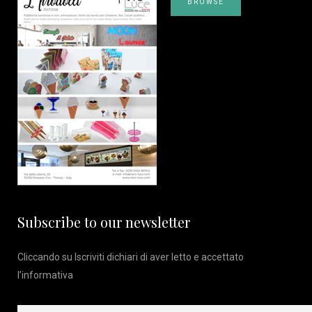
BROWSE
Subscribe to our newsletter
Cliccando su Iscriviti dichiari di aver letto e accettato
l’
informativa