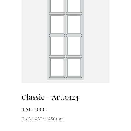
Classic – Art.0124
1.200,00
€
Größe: 480 x 1450 mm