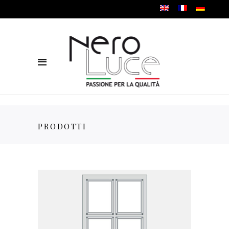
PRODOTTI