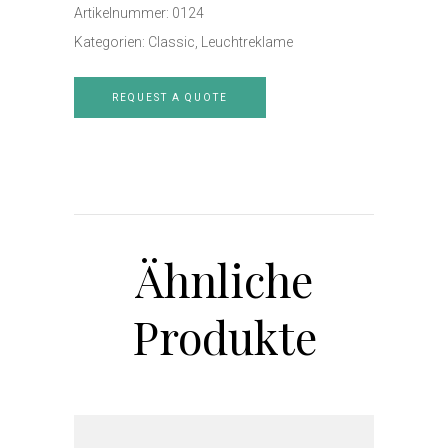
Artikelnummer:
0124
Kategorien:
Classic
,
Leuchtreklame
REQUEST A QUOTE
Ähnliche
Produkte