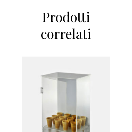
Prodotti
correlati