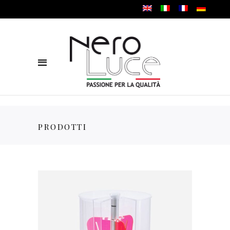
PRODOTTI