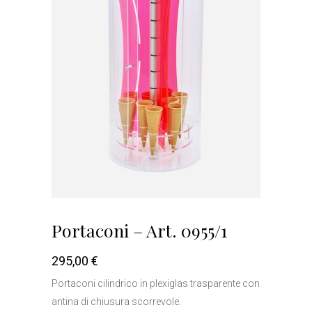
Portaconi – Art. 0955/1
295,00
€
Portaconi cilindrico in plexiglas trasparente con
antina di chiusura scorrevole.