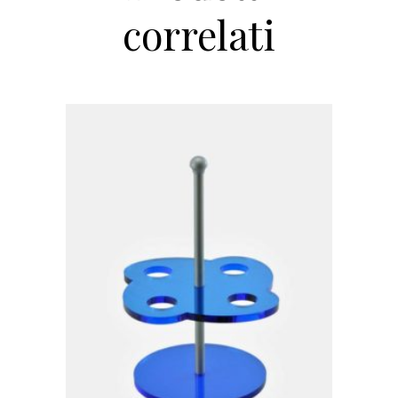
correlati