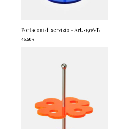
Portaconi di servizio – Art. 0916/B
46,50
€