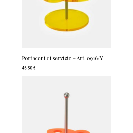
Portaconi di servizio – Art. 0916/Y
46,50
€