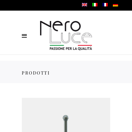
PRODOTTI