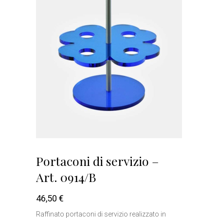
Portaconi di servizio –
Art. 0914/B
46,50
€
Raffinato portaconi di servizio realizzato in