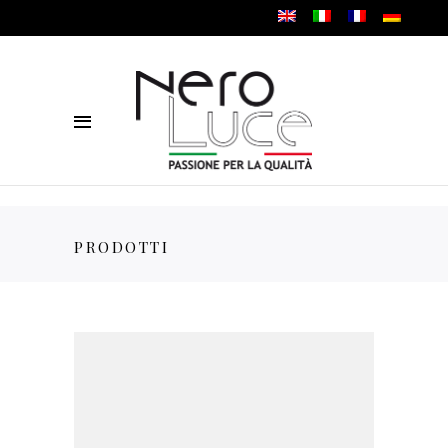
PRODOTTI