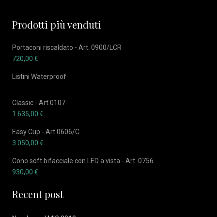
Prodotti più venduti
Portaconi riscaldato - Art. 0900/LCR
720,00
€
Listini Waterproof
Classic - Art.0107
1.635,00
€
Easy Cup - Art.0606/C
3.050,00
€
Cono soft bifacciale con LED a vista - Art. 0756
930,00
€
Recent post