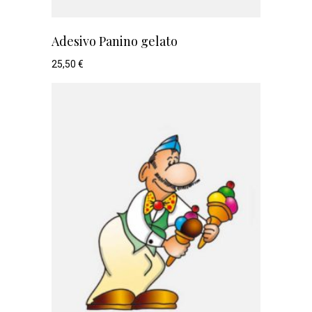
Adesivo Panino gelato
25,50
€